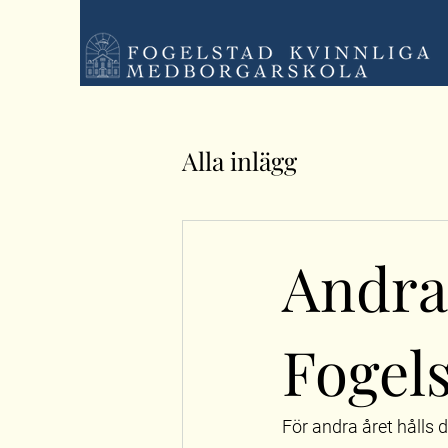
Alla inlägg
Andra
Fogels
För andra året hålls 