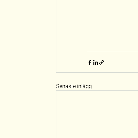
Senaste inlägg