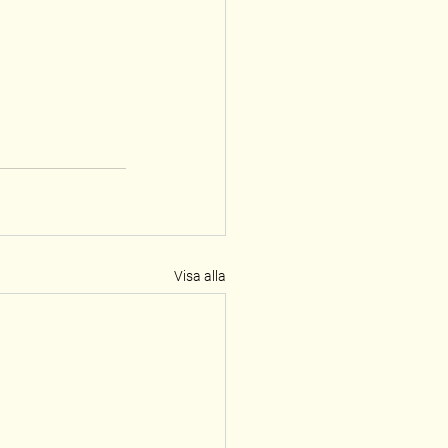
Visa alla