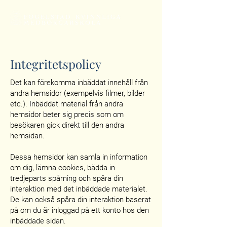
Integritetspolicy
Det kan förekomma inbäddat innehåll från
andra hemsidor (exempelvis filmer, bilder
etc.). Inbäddat material från andra
hemsidor beter sig precis som om
besökaren gick direkt till den andra
hemsidan.
Dessa hemsidor kan samla in information
om dig, lämna cookies, bädda in
tredjeparts spårning och spåra din
interaktion med det inbäddade materialet.
De kan också spåra din interaktion baserat
på om du är inloggad på ett konto hos den
inbäddade sidan.