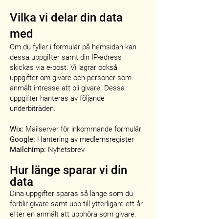
Vilka vi delar din data
med
Om du fyller i formulär på hemsidan kan
dessa uppgifter samt din IP-adress
skickas via e-post. Vi lagrar också
uppgifter om givare och personer som
anmält intresse att bli givare. Dessa
uppgifter hanteras av följande
underbiträden.
Wix:
Mailserver för inkommande formulär
Google:
Hantering av medlemsregister
Mailchimp:
Nyhetsbrev
Hur länge sparar vi din
data
Dina uppgifter sparas så länge som du
förblir givare samt upp till ytterligare ett år
efter en anmält att upphöra som givare.