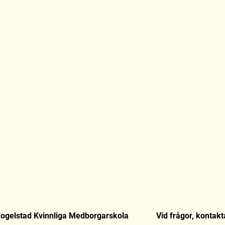
ogelstad Kvinnliga Medborgarskola
Vid frågor, kontakt