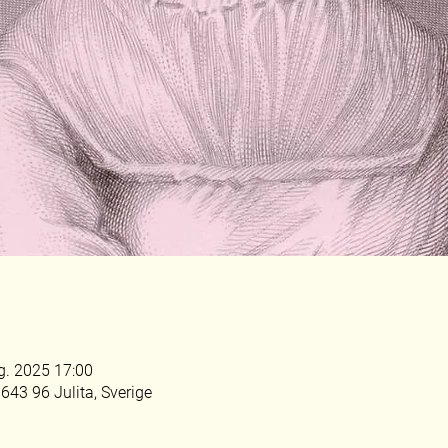
g. 2025 17:00
, 643 96 Julita, Sverige