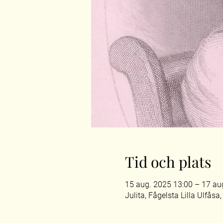
Tid och plats
15 aug. 2025 13:00 – 17 au
Julita, Fågelsta Lilla Ulfåsa