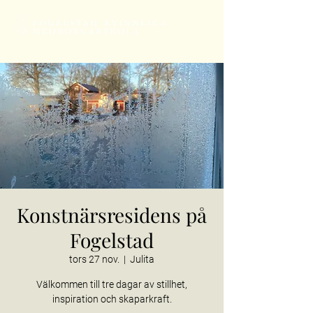
Konstnärsresidens på
Fogelstad
tors 27 nov.
  |  
Julita
Välkommen till tre dagar av stillhet,
inspiration och skaparkraft.