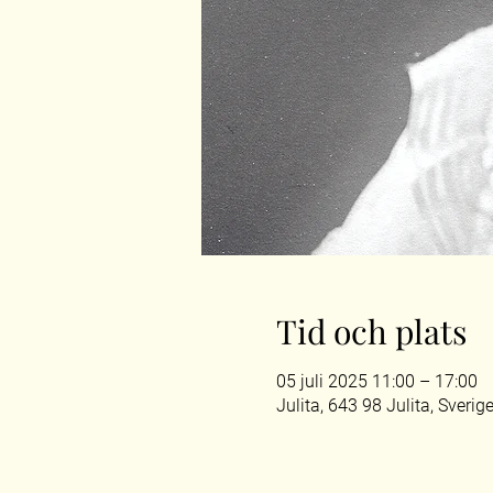
Tid och plats
05 juli 2025 11:00 – 17:00
Julita, 643 98 Julita, Sverig