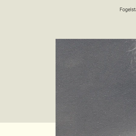
Fogelst