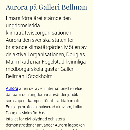
Aurora på Galleri Bellman
I mars förra året stämde den
ungdomsledda
klimaträttviseorganisationen
Aurora den svenska staten för
bristande klimatåtgärder. Möt en av
de aktiva i organisationen, Douglas
Malm Rath, när Fogelstad kvinnliga
medborgarskola gästar Galleri
Bellman i Stockholm.
Aurora
är en del av en internationell rörelse 
där barn och ungdomar använder juridik 
som vapen i kampen för att rädda klimatet.
En slags professionaliserad aktivism, kallar 
Douglas Malm Rath det. 
Istället för civil olydnad och stora 
demonstrationer använder Aurora lagboken, 