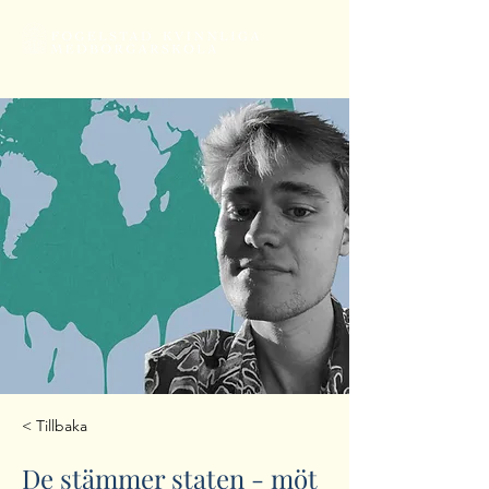
< Tillbaka
De stämmer staten - möt