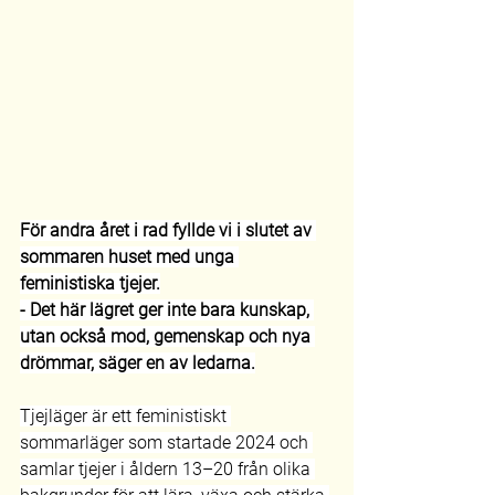
För andra året i rad fyllde vi i slutet av 
sommaren huset med unga 
feministiska tjejer.
- Det här lägret ger inte bara kunskap, 
utan också mod, gemenskap och nya 
drömmar, säger en av ledarna.
Tjejläger är ett feministiskt 
sommarläger som startade 2024 och 
samlar tjejer i åldern 13–20 från olika 