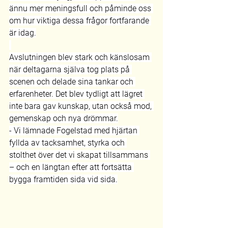
ännu mer meningsfull och påminde oss 
om hur viktiga dessa frågor fortfarande 
är idag.
Avslutningen blev stark och känslosam 
när deltagarna själva tog plats på 
scenen och delade sina tankar och 
erfarenheter. Det blev tydligt att lägret 
inte bara gav kunskap, utan också mod, 
gemenskap och nya drömmar.
- Vi lämnade Fogelstad med hjärtan 
fyllda av tacksamhet, styrka och 
stolthet över det vi skapat tillsammans 
– och en längtan efter att fortsätta 
bygga framtiden sida vid sida.