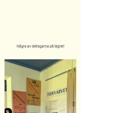
Några av deltagarna på lägret!