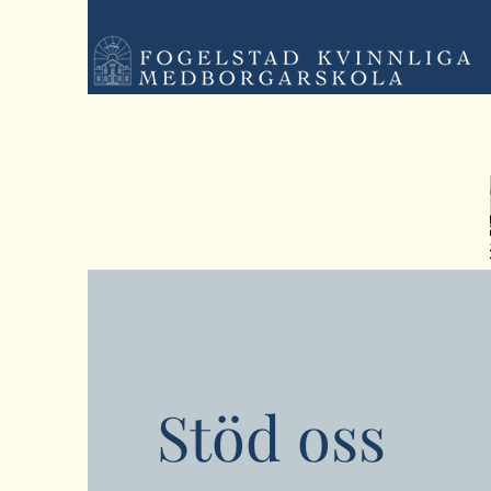
Stöd oss